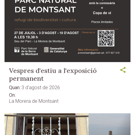
Vespres d'estiu a l'exposició
permanent
Quan
3 d'agost de 2026
On
La Morera de Montsant