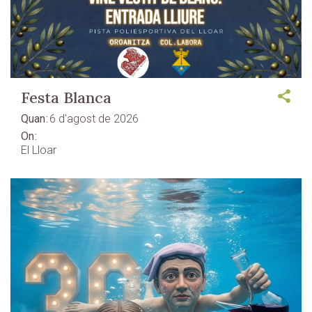
Festa Blanca
Quan
6 d'agost de 2026
On
El Lloar