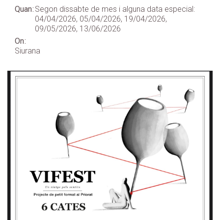
Quan
Segon dissabte de mes i alguna data especial:
04/04/2026, 05/04/2026, 19/04/2026,
09/05/2026, 13/06/2026
On
Siurana