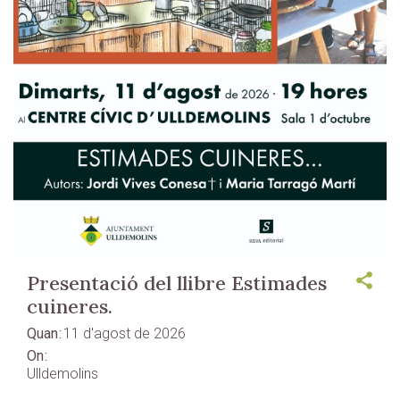
Presentació del llibre Estimades
cuineres.
Quan
11 d'agost de 2026
On
Ulldemolins