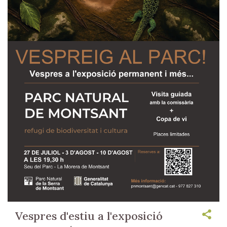
Vespres d'estiu a l'exposició