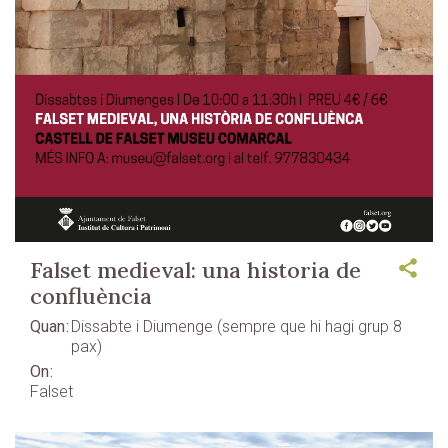
Falset medieval: una historia de
confluència
Quan
Dissabte i Diumenge (sempre que hi hagi grup 8
pax)
On
Falset