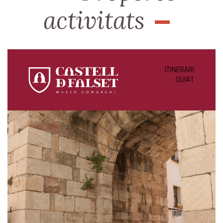
activitats