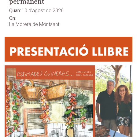
permanent
Quan
10 d'agost de 2026
On
La Morera de Montsant