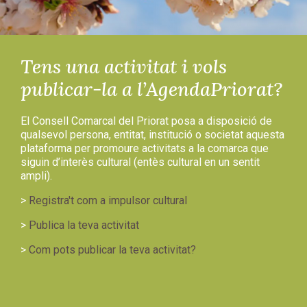
Tens una activitat i vols
publicar-la a l’AgendaPriorat?
El Consell Comarcal del Priorat posa a disposició de
qualsevol persona, entitat, institució o societat aquesta
plataforma per promoure activitats a la comarca que
siguin d’interès cultural (entès cultural en un sentit
ampli).
>
Registra't com a impulsor cultural
>
Publica la teva activitat
>
Com pots publicar la teva activitat?