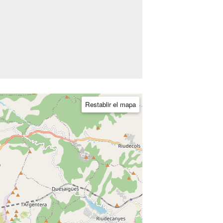
Restablir el mapa