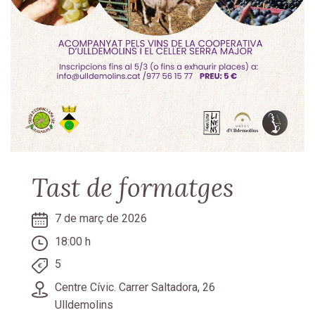
Tast de formatges
7 de març de 2026
18:00 h
5
Centre Cívic. Carrer Saltadora, 26
Ulldemolins