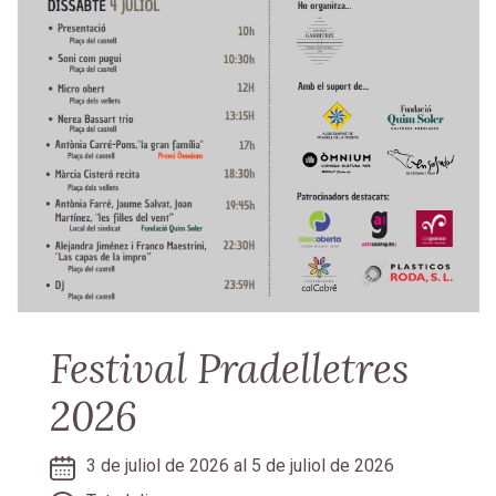
Festival Pradelletres
2026
3 de juliol de 2026 al 5 de juliol de 2026