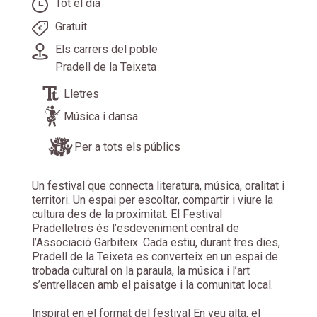
Tot el dia
Gratuit
Els carrers del poble
Pradell de la Teixeta
Lletres
Música i dansa
Per a tots els públics
Un festival que connecta literatura, música, oralitat i
territori. Un espai per escoltar, compartir i viure la
cultura des de la proximitat. El Festival
Pradelletres és l’esdeveniment central de
l’Associació Garbiteix. Cada estiu, durant tres dies,
Pradell de la Teixeta es converteix en un espai de
trobada cultural on la paraula, la música i l’art
s’entrellacen amb el paisatge i la comunitat local.
Inspirat en el format del festival En veu alta, el